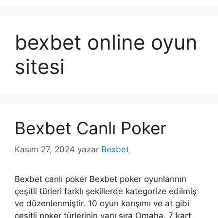
bexbet online oyun
sitesi
Bexbet Canlı Poker
Kasım 27, 2024
yazar
Bexbet
Bexbet canlı poker Bexbet poker oyunlarının
çeşitli türleri farklı şekillerde kategorize edilmiş
ve düzenlenmiştir. 10 oyun karışımı ve at gibi
çeşitli poker türlerinin yanı sıra Omaha, 7 kart