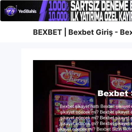
İçeriğe
BEXBET | Bexbet Giriş - Be
atla