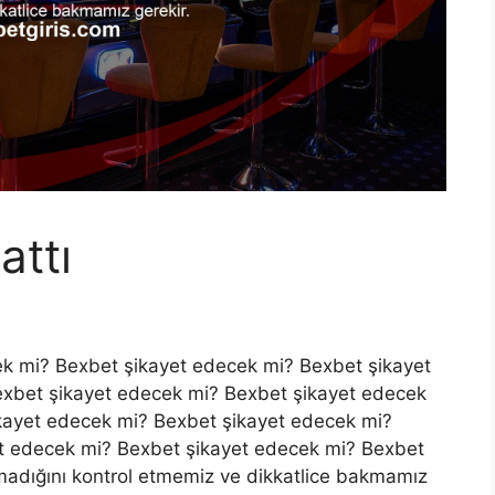
attı
ek mi? Bexbet şikayet edecek mi? Bexbet şikayet
xbet şikayet edecek mi? Bexbet şikayet edecek
kayet edecek mi? Bexbet şikayet edecek mi?
t edecek mi? Bexbet şikayet edecek mi? Bexbet
lınmadığını kontrol etmemiz ve dikkatlice bakmamız