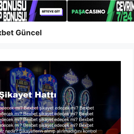
xbet Güncel