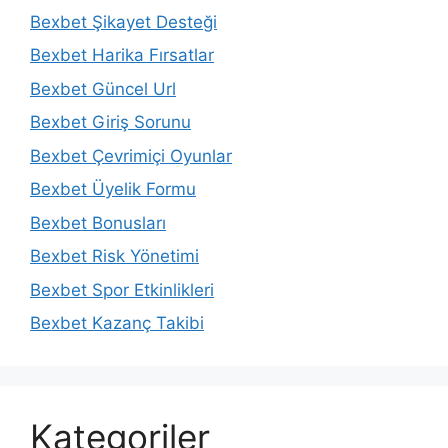
Bexbet Şikayet Desteği
Bexbet Harika Fırsatlar
Bexbet Güncel Url
Bexbet Giriş Sorunu
Bexbet Çevrimiçi Oyunlar
Bexbet Üyelik Formu
Bexbet Bonusları
Bexbet Risk Yönetimi
Bexbet Spor Etkinlikleri
Bexbet Kazanç Takibi
Kategoriler