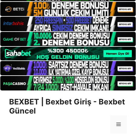
İçeriğe
BEXBET | Bexbet Giriş - Bexbet
atla
Güncel
Menü