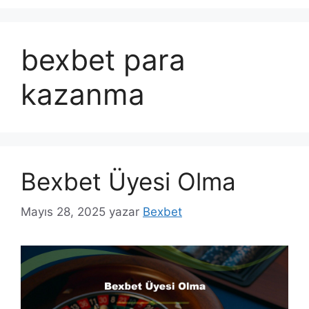
bexbet para
kazanma
Bexbet Üyesi Olma
Mayıs 28, 2025
yazar
Bexbet