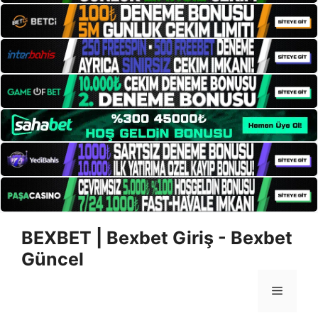
İçeriğe
BEXBET | Bexbet Giriş - Bexbet
atla
Güncel
Menü