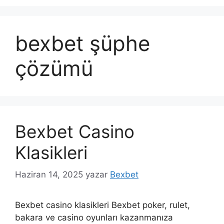
bexbet şüphe
çözümü
Bexbet Casino
Klasikleri
Haziran 14, 2025
yazar
Bexbet
Bexbet casino klasikleri Bexbet poker, rulet,
bakara ve casino oyunları kazanmanıza