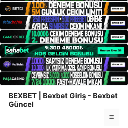
İçeriğe
BEXBET | Bexbet Giriş - Bexbet
atla
Güncel
Menü