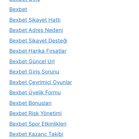
Bexbet
Bexbet Şikayet Hattı
Bexbet Adres Nedeni
Bexbet Şikayet Desteği
Bexbet Harika Fırsatlar
Bexbet Güncel Url
Bexbet Giriş Sorunu
Bexbet Çevrimiçi Oyunlar
Bexbet Üyelik Formu
Bexbet Bonusları
Bexbet Risk Yönetimi
Bexbet Spor Etkinlikleri
Bexbet Kazanç Takibi