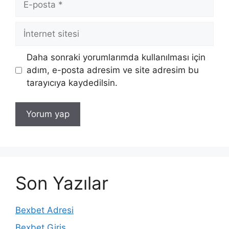
posta
İnternet
sitesi
Daha sonraki yorumlarımda kullanılması için
adım, e-posta adresim ve site adresim bu
tarayıcıya kaydedilsin.
Son Yazılar
Bexbet Adresi
Bexbet Giriş