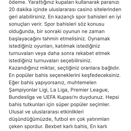
ödeme. Yarattığınız kupaları kullanarak paranızı
20 dakika içinde uluslararası casino sitelerinden
geri alabilirsiniz. En kazançlı spor bahisleri en iyi
sonuçları verir. Spor bahisleri söz konusu
olduğunda, bir sonraki oyunun ne zaman
başlayacağını tahmin etmelisiniz. Oynamak
istediğiniz oyunları, katılmak istediğiniz
turnuvaları veya daha sonra rekabet etmek
istediğiniz turnuvaları seçebilirsiniz.
Kazandığınız miktar, seçtiğiniz oranlara bağlıdır.
En popüler bahis seçeneklerini keşfedeceksiniz.
Eğer bahis yapıyorsanız, muhtemelen
Şampiyonlar Ligi, La Liga, Premier League,
Bundesliga ve UEFA Kupası’nı duydunuz. Hepsi
bahis tutkunları için süper popüler seçimler.
Ulusal ve uluslararası etkinlikleri
düşündüğümüzde, futbol en çok yatırımları
çeken spordur. Bexbet karlı bahis, En karlı