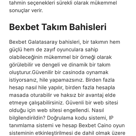
tahmin seçenekleri sürekli olarak mükemmel
sonuçlar verir.
Bexbet Takım Bahisleri
Bexbet Galatasaray bahisleri, bir takımın hem
güçlü hem de zayıf oyunculara sahip
olabileceğinin mükemmel bir örneği olarak
görülebilir ve dengeli ve dinamik bir takım
oluşturur.Güvenilir bir casinoda oynamak
istiyorsanız, hile yapamazsınız. Birden fazla
hesap nasıl hile yapılır, birden fazla hesapla
masada oturabilir ve haksız bir avantaj elde
etmeye çalışabilirsiniz. Güvenli bir web sitesi
olduğu için web sitesi engellendi. Nasıl
bilgilendirildin? Doğrulama kodu sistemi, IP
tanımlama sistemi ve hesap Bexbet Caino oyun
sisteminin etkinleştirilmesi de dahil olmak üzere