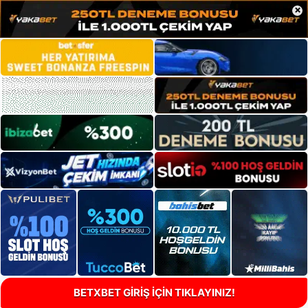
×
BETXBET GİRİŞ İÇİN TIKLAYINIZ!