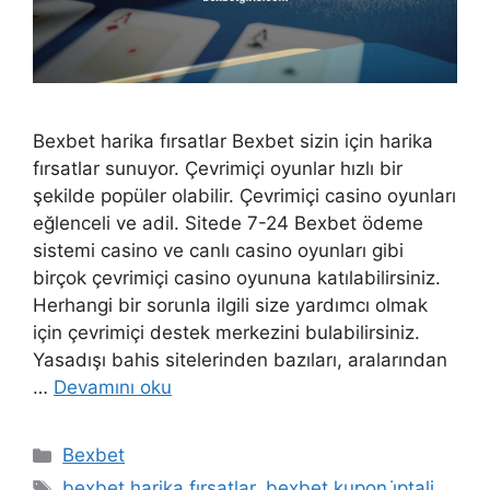
Bexbet harika fırsatlar Bexbet sizin için harika
fırsatlar sunuyor. Çevrimiçi oyunlar hızlı bir
şekilde popüler olabilir. Çevrimiçi casino oyunları
eğlenceli ve adil. Sitede 7-24 Bexbet ödeme
sistemi casino ve canlı casino oyunları gibi
birçok çevrimiçi casino oyununa katılabilirsiniz.
Herhangi bir sorunla ilgili size yardımcı olmak
için çevrimiçi destek merkezini bulabilirsiniz.
Yasadışı bahis sitelerinden bazıları, aralarından
…
Devamını oku
Kategoriler
Bexbet
Etiketler
bexbet harika fırsatlar
,
bexbet kupon i̇ptali
,