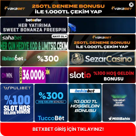
×
BETXBET GİRİŞ İÇİN TIKLAYINIZ!