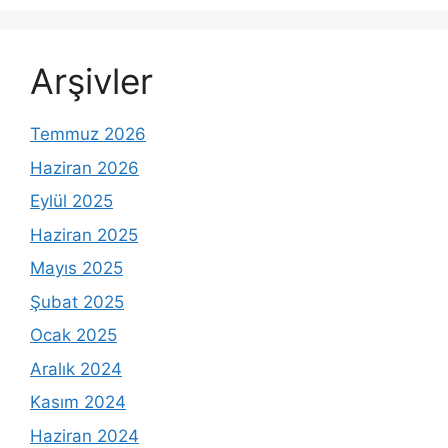
Arşivler
Temmuz 2026
Haziran 2026
Eylül 2025
Haziran 2025
Mayıs 2025
Şubat 2025
Ocak 2025
Aralık 2024
Kasım 2024
Haziran 2024