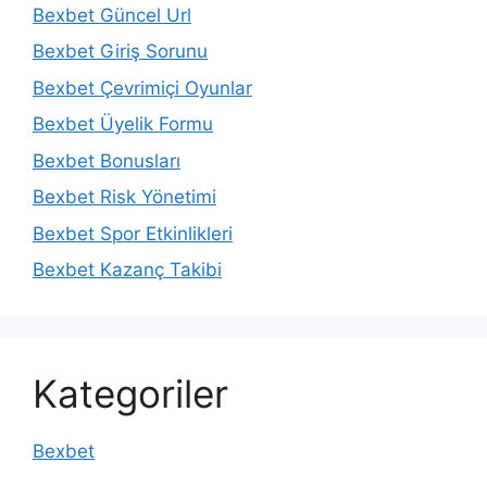
Bexbet Güncel Url
Bexbet Giriş Sorunu
Bexbet Çevrimiçi Oyunlar
Bexbet Üyelik Formu
Bexbet Bonusları
Bexbet Risk Yönetimi
Bexbet Spor Etkinlikleri
Bexbet Kazanç Takibi
Kategoriler
Bexbet