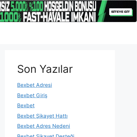
Son Yazılar
Bexbet Adresi
Bexbet Giriş
Bexbet
Bexbet Şikayet Hattı
Bexbet Adres Nedeni
Bexbet Şikayet Desteği