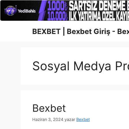
İçeriğe
BEXBET | Bexbet Giriş - Be
atla
Sosyal Medya Prof
Bexbet
Haziran 3, 2024
yazar
Bexbet