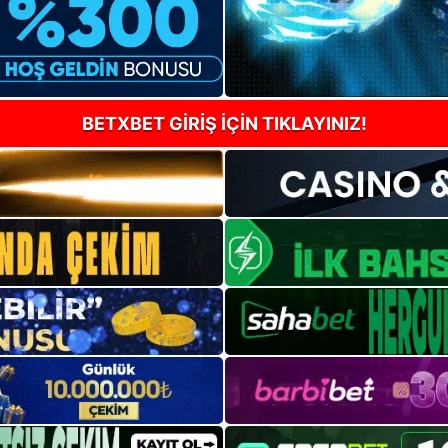
BETXBET GİRİŞ İÇİN TIKLAYINIZ!