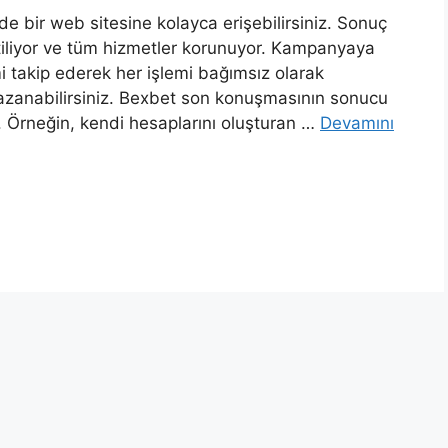
e bir web sitesine kolayca erişebilirsiniz. Sonuç
rtiliyor ve tüm hizmetler korunuyor. Kampanyaya
takip ederek her işlemi bağımsız olarak
 kazanabilirsiniz. Bexbet son konuşmasının sonucu
. Örneğin, kendi hesaplarını oluşturan …
Devamını