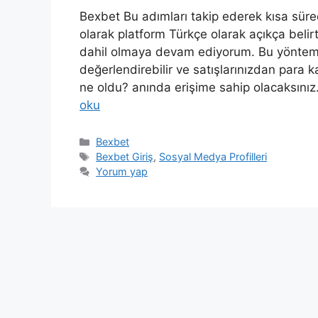
Bexbet Bu adımları takip ederek kısa süred
olarak platform Türkçe olarak açıkça beli
dahil olmaya devam ediyorum. Bu yöntemi 
değerlendirebilir ve satışlarınızdan para
ne oldu? anında erişime sahip olacaksınız
oku
Kategoriler
Bexbet
Etiketler
Bexbet Giriş
,
Sosyal Medya Profilleri
Yorum yap